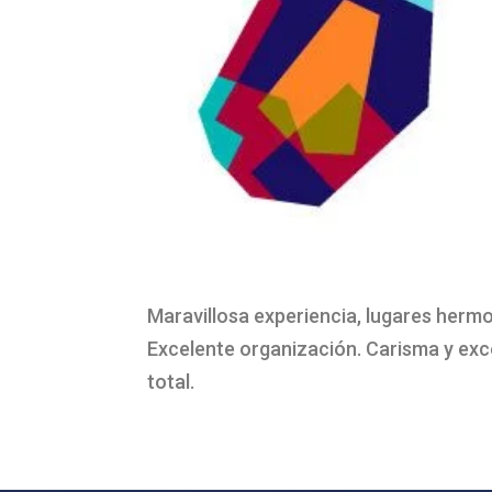
Maravillosa experiencia, lugares herm
Excelente organización. Carisma y exc
total.