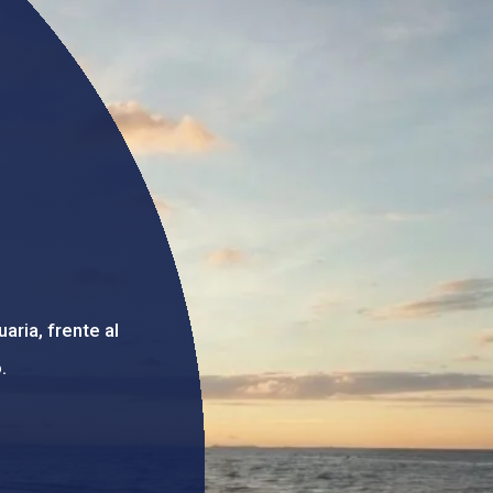
aria, frente al
.