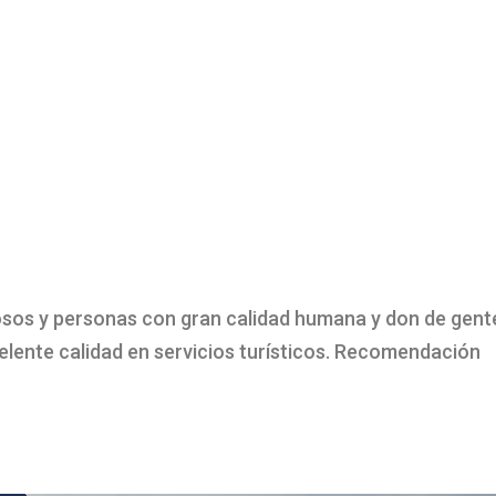
osos y personas con gran calidad humana y don de gent
elente calidad en servicios turísticos. Recomendación