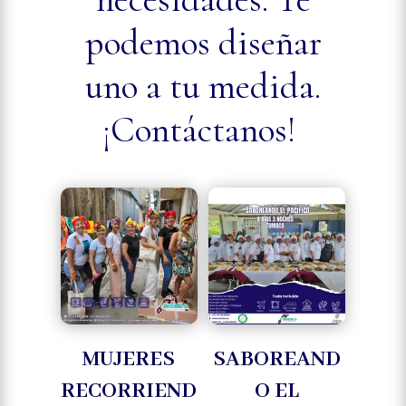
podemos diseñar
uno a tu medida.
¡Contáctanos!
MUJERES
SABOREAND
RECORRIEND
O EL