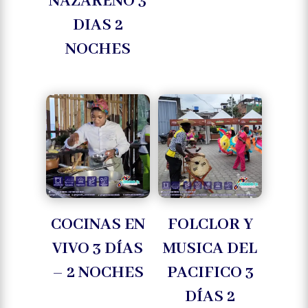
NAZARENO 3
DIAS 2
NOCHES
COCINAS EN
FOLCLOR Y
VIVO 3 DÍAS
MUSICA DEL
– 2 NOCHES
PACIFICO 3
DÍAS 2