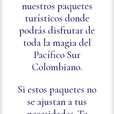
nuestros paquetes
turísticos donde
podrás disfrutar de
toda la magia del
Pacífico Sur
Colombiano.
Si estos paquetes no
se ajustan a tus
necesidades. Te