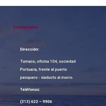
Contáctanos
Dirección:
Tumaco, oficina 104, sociedad
Portuaria, frente al puerto
pesquero - viaducto al morro.
Teléfonos:
(313) 622 – 9906