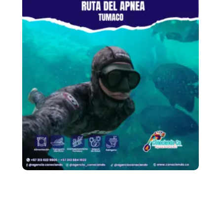
Ruta de Apnea