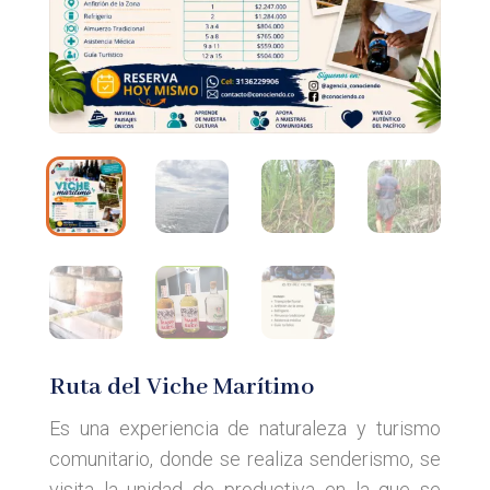
Ruta del Viche Marítimo
Es una experiencia de naturaleza y turismo
comunitario, donde se realiza senderismo, se
visita la unidad de productiva en la que se