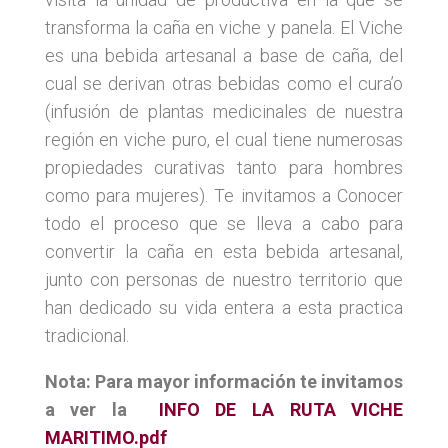
transforma la caña en viche y panela. El Viche
es una bebida artesanal a base de caña, del
cual se derivan otras bebidas como el cura’o
(infusión de plantas medicinales de nuestra
región en viche puro, el cual tiene numerosas
propiedades curativas tanto para hombres
como para mujeres). Te invitamos a Conocer
todo el proceso que se lleva a cabo para
convertir la caña en esta bebida artesanal,
junto con personas de nuestro territorio que
han dedicado su vida entera a esta practica
tradicional.
Nota:
Para mayor información te invitamos
a ver la
INFO DE LA RUTA VICHE
MARITIMO.pdf