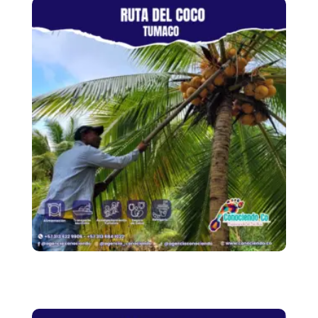
Ruta Del Coco