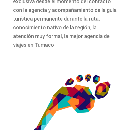
exclusiva desde el momento del contacto
con la agencia y acompañamiento de la guía
turística permanente durante la ruta,
conocimiento nativo de la región, la
atención muy formal, la mejor agencia de
viajes en Tumaco