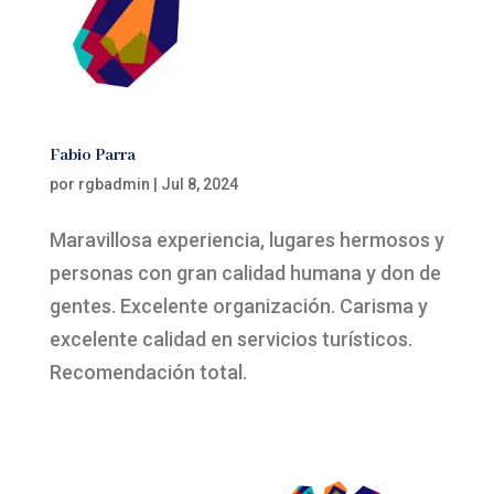
Fabio Parra
por
rgbadmin
|
Jul 8, 2024
Maravillosa experiencia, lugares hermosos y
personas con gran calidad humana y don de
gentes. Excelente organización. Carisma y
excelente calidad en servicios turísticos.
Recomendación total.