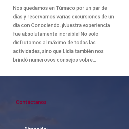
Nos quedamos en Túmaco por un par de
días y reservamos varias excursiones de un
día con Conociendo. ¡Nuestra experiencia
fue absolutamente increíble! No solo
disfrutamos al máximo de todas las
actividades, sino que Lidia también nos
brindó numerosos consejos sobre...
Contáctanos
Dirección: