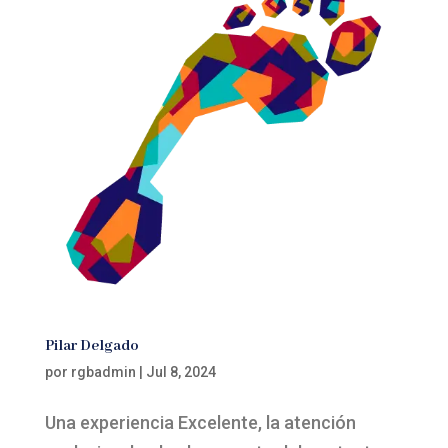
Pilar Delgado
por
rgbadmin
|
Jul 8, 2024
Una experiencia Excelente, la atención