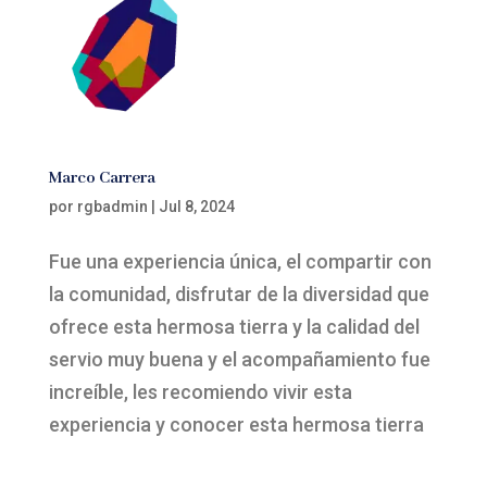
Marco Carrera
por
rgbadmin
|
Jul 8, 2024
Fue una experiencia única, el compartir con
la comunidad, disfrutar de la diversidad que
ofrece esta hermosa tierra y la calidad del
servio muy buena y el acompañamiento fue
increíble, les recomiendo vivir esta
experiencia y conocer esta hermosa tierra