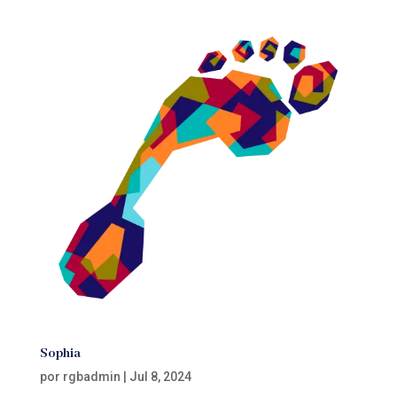
Sophia
por
rgbadmin
|
Jul 8, 2024