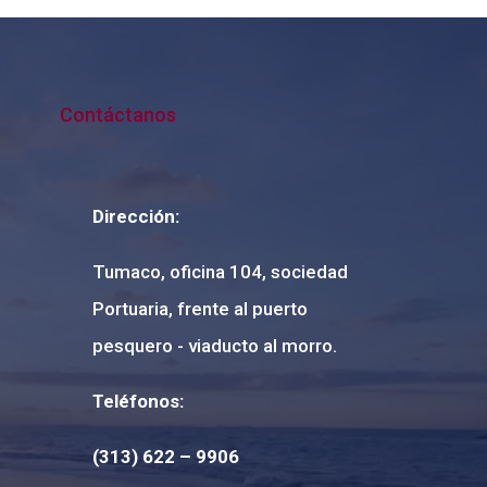
Contáctanos
Dirección:
Tumaco, oficina 104, sociedad
Portuaria, frente al puerto
pesquero - viaducto al morro.
Teléfonos:
(313) 622 – 9906