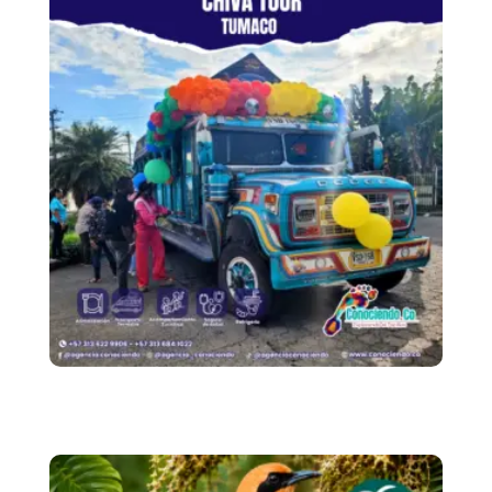
Chiva Tour Tumaco