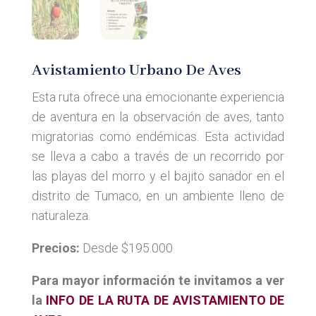
Avistamiento Urbano De Aves
Esta ruta ofrece una emocionante experiencia
de aventura en la observación de aves, tanto
migratorias como endémicas. Esta actividad
se lleva a cabo a través de un recorrido por
las playas del morro y el bajito sanador en el
distrito de Tumaco, en un ambiente lleno de
naturaleza.
Precios:
Desde $195.000
Para mayor información te invitamos a ver
la
INFO DE LA RUTA DE AVISTAMIENTO DE