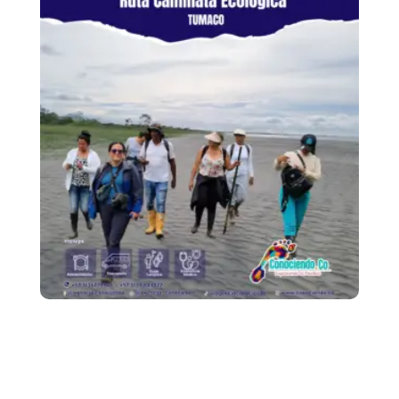
Caminata Ecológica