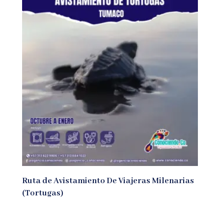
Ruta de Avistamiento De Viajeras Milenarias
(Tortugas)