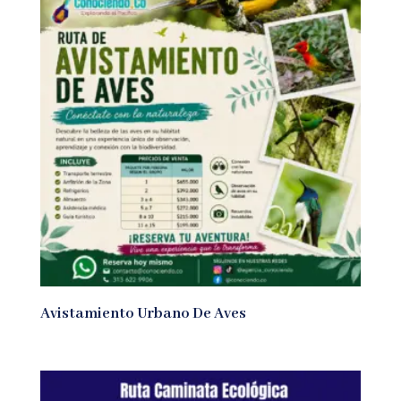
Avistamiento Urbano De Aves