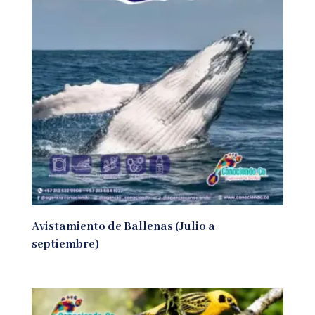
Avistamiento de Ballenas (Julio a
septiembre)