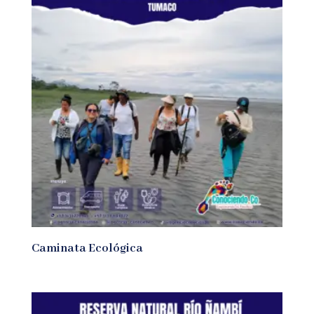
Caminata Ecológica