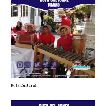
Ruta Cultural