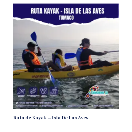
Ruta de Kayak – Isla De Las Aves