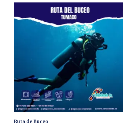
Ruta de Buceo