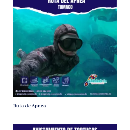
Ruta de Apnea