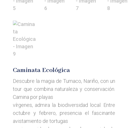
Caminata Ecológica
Descubre la magia de Tumaco, Nariño, con un
tour que combina naturaleza y conservación.
Camina por playas
vírgenes, admira la biodiversidad local. Entre
octubre y febrero, presencia el fascinante
avistamiento de tortugas