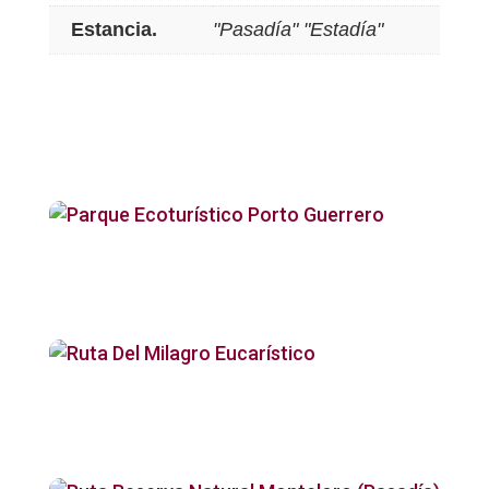
Estancia.
"Pasadía" "Estadía"
Productos relacionados
Parque Ecoturístico
Porto Guerrero
Ruta Del Milagro
Eucarístico