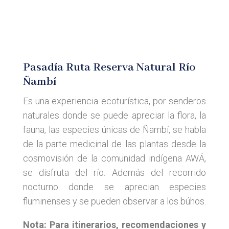
Pasadía Ruta Reserva Natural Río
Ñambí
Es una experiencia ecoturística, por senderos
naturales donde se puede apreciar la flora, la
fauna, las especies únicas de Ñambí, se habla
de la parte medicinal de las plantas desde la
cosmovisión de la comunidad indígena AWÁ,
se disfruta del río. Además del recorrido
nocturno donde se aprecian especies
fluminenses y se pueden observar a los búhos.
Nota: Para itinerarios, recomendaciones y