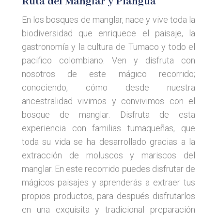
Ruta del Manglar y Piangua
En los bosques de manglar, nace y vive toda la
biodiversidad que enriquece el paisaje, la
gastronomía y la cultura de Tumaco y todo el
pacifico colombiano. Ven y disfruta con
nosotros de este mágico recorrido;
conociendo, cómo desde nuestra
ancestralidad vivimos y convivimos con el
bosque de manglar. Disfruta de esta
experiencia con familias tumaqueñas, que
toda su vida se ha desarrollado gracias a la
extracción de moluscos y mariscos del
manglar. En este recorrido puedes disfrutar de
mágicos paisajes y aprenderás a extraer tus
propios productos, para después disfrutarlos
en una exquisita y tradicional preparación