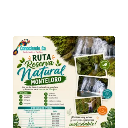
Productos relacionados