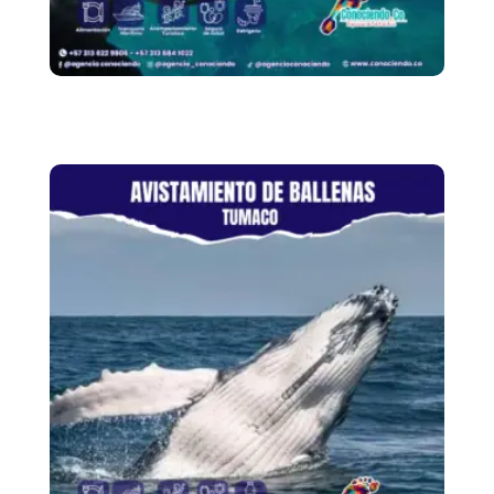
Ruta de Apnea