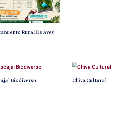
tamiento Rural De Aves
ajal Biodiverso
Chiva Cultural