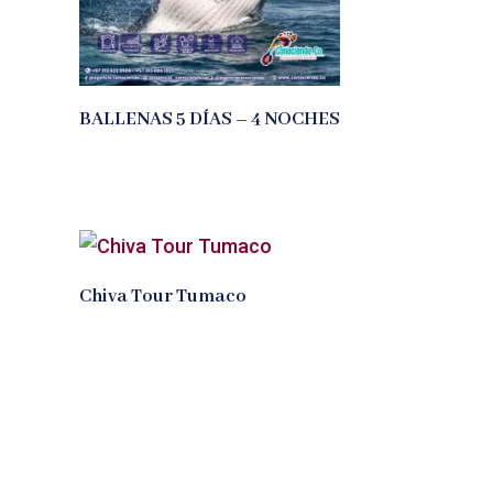
BALLENAS 5 DÍAS – 4 NOCHES
Chiva Tour Tumaco