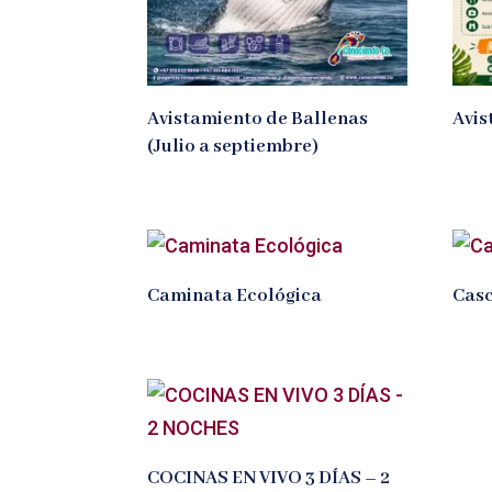
Avistamiento de Ballenas
Avis
(Julio a septiembre)
Caminata Ecológica
Casc
COCINAS EN VIVO 3 DÍAS – 2